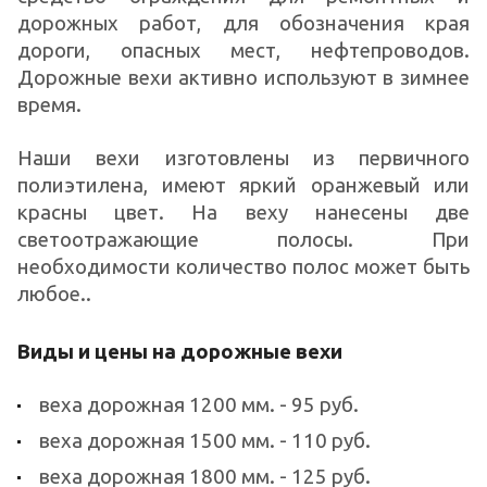
дорожных работ, для обозначения края
дороги, опасных мест, нефтепроводов.
Дорожные вехи активно используют в зимнее
время.
Наши вехи изготовлены из первичного
полиэтилена, имеют яркий оранжевый или
красны цвет. На веху нанесены две
светоотражающие полосы. При
необходимости количество полос может быть
любое..
Виды и цены на дорожные вехи
веха дорожная 1200 мм. - 95 руб.
веха дорожная 1500 мм. - 110 руб.
веха дорожная 1800 мм. - 125 руб.