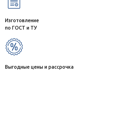
Изготовление
по ГОСТ и ТУ
Выгодные цены и рассрочка