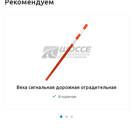
Рекомендуем
Веха сигнальная дорожная оградительная
В наличии