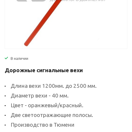
В наличии
Дорожные сигнальные вехи
Длина вехи 1200мм. до 2500 мм.
Диаметр вехи - 40 мм.
Цвет - оранжевый/красный.
Две светоотражающие полосы.
Производство в Тюмени