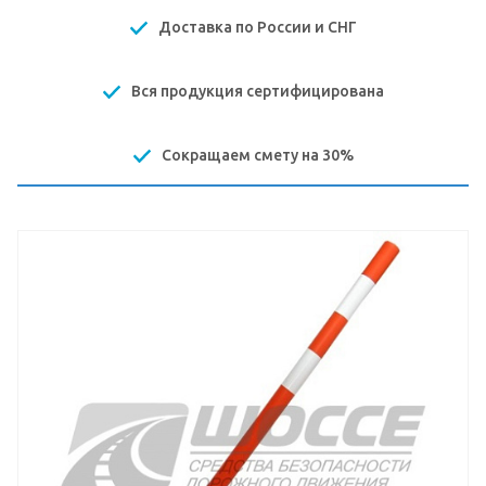
Доставка по России и СНГ
Вся продукция сертифицирована
Сокращаем смету на 30%