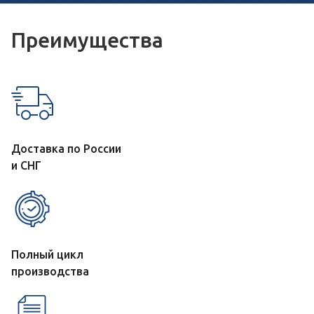
Преимущества
Доставка по России
и СНГ
Полный цикл
производства