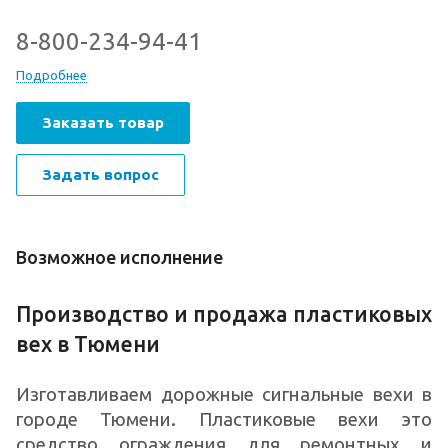
8-800-234-94-41
Подробнее
Заказать товар
Задать вопрос
Возможное исполнение
Производство и продажа пластиковых
вех в Тюмени
Изготавливаем дорожные сигнальные вехи в
городе Тюмени. Пластиковые вехи это
средство ограждения для ремонтных и