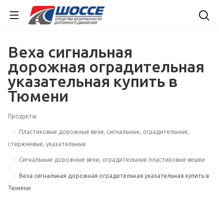
Веха сигнальная
дорожная оградительная
указательная купить в
Тюмени
Продукты
Пластиковые дорожные вехи, сигнальные, оградительные,
стержневые, указательные
Сигнальные дорожные вехи, оградительные пластиковые вешки
Веха сигнальная дорожная оградительная указательная купить в
Тюмени