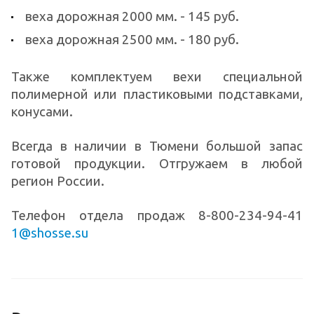
веха дорожная 2000 мм. - 145 руб.
веха дорожная 2500 мм. - 180 руб.
Также комплектуем вехи специальной
полимерной или пластиковыми подставками,
конусами.
Всегда в наличии в Тюмени большой запас
готовой продукции. Отгружаем в любой
регион России.
Телефон отдела продаж 8-800-234-94-41
1@shosse.su