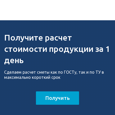
Получите расчет
стоимости продукции за 1
день
Сделаем расчет сметы как по ГОСТу, так и по ТУ в
максимально короткий срок
Получить