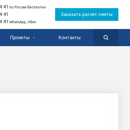
4 41
по России бесплатно
4 41
Заказать расчет сметы
4 41
WhatsApp, Viber
Проекты
Контакты