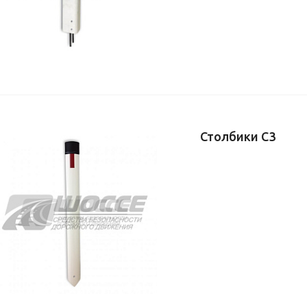
Столбики С3