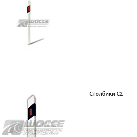
Столбики С2