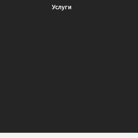
Услуги