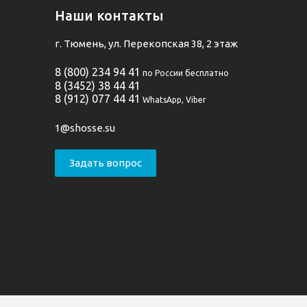
Наши контакты
г. Тюмень, ул. Перекопская 38, 2 этаж
8 (800) 234 94 41
по России бесплатно
8 (3452) 38 44 41
8 (912) 077 44 41
WhatsApp, Viber
1@shosse.su
Задать вопрос