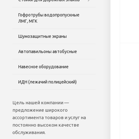
Гофротрубы водопропускные
ЛМГ, МГК
Шумозащитные экраны
Автопавильоны автобусные
Навесное оборудование
ИДН (лежачий полицейский)
Цель нашей компании —
предложение широкого
ассортимента товаров и услуг на
постоянно высоком качестве
обслуживания.