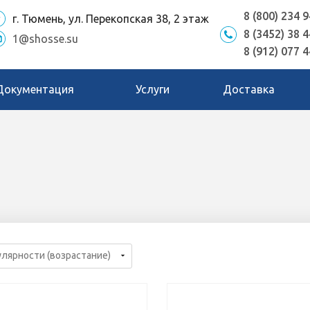
8 (800) 234 9
г. Тюмень, ул. Перекопская 38, 2 этаж
8 (3452) 38 4
1@shosse.su
8 (912) 077 4
Документация
Услуги
Доставка