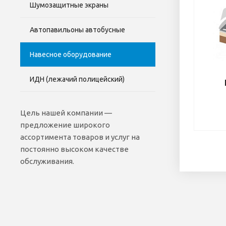
Шумозащитные экраны
Автопавильоны автобусные
Навесное оборудование
ИДН (лежачий полицейский)
Цель нашей компании —
предложение широкого
ассортимента товаров и услуг на
постоянно высоком качестве
обслуживания.