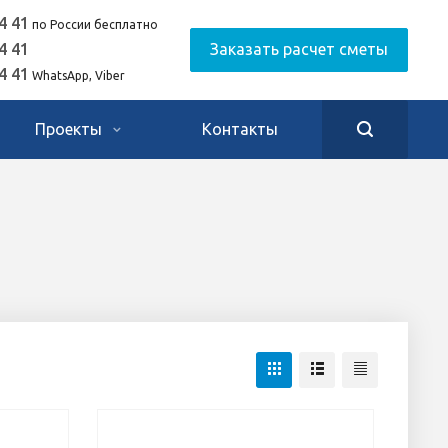
4 41
по России бесплатно
4 41
Заказать расчет сметы
4 41
WhatsApp, Viber
Проекты
Контакты