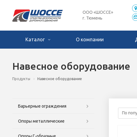
ООО «ШОССЕ»
г. Тюмень
Каталог
О компании
Навесное оборудование
Продукты
Навесное оборудование
Барьерные ограждения
Опоры металлические
Опоры Г-образные