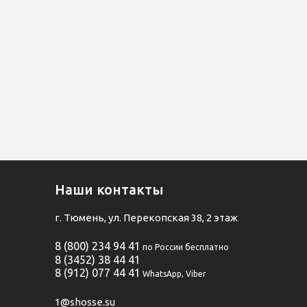
Наши контакты
г. Тюмень, ул. Перекопская 38, 2 этаж
8 (800) 234 94 41
по России бесплатно
8 (3452) 38 44 41
8 (912) 077 44 41
WhatsApp, Viber
1@shosse.su