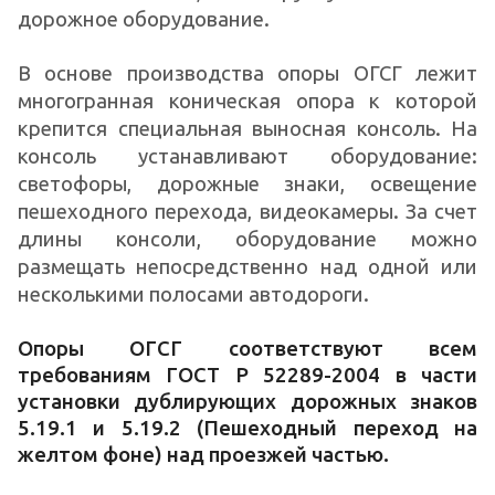
дорожное оборудование.
В основе производства опоры ОГСГ лежит
многогранная коническая опора к которой
крепится специальная выносная консоль. На
консоль устанавливают оборудование:
светофоры, дорожные знаки, освещение
пешеходного перехода, видеокамеры. За счет
длины консоли, оборудование можно
размещать непосредственно над одной или
несколькими полосами автодороги.
Опоры ОГСГ соответствуют всем
требованиям ГОСТ Р 52289-2004 в части
установки дублирующих дорожных знаков
5.19.1 и 5.19.2 (Пешеходный переход на
желтом фоне) над проезжей частью.