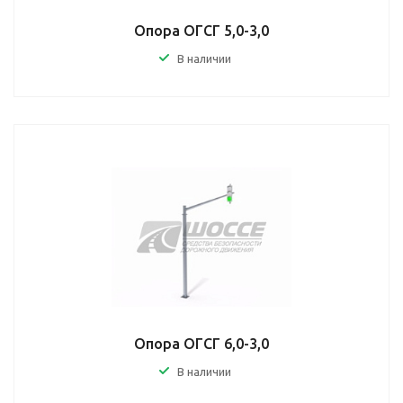
Опора ОГСГ 5,0-3,0
В наличии
Опора ОГСГ 6,0-3,0
В наличии