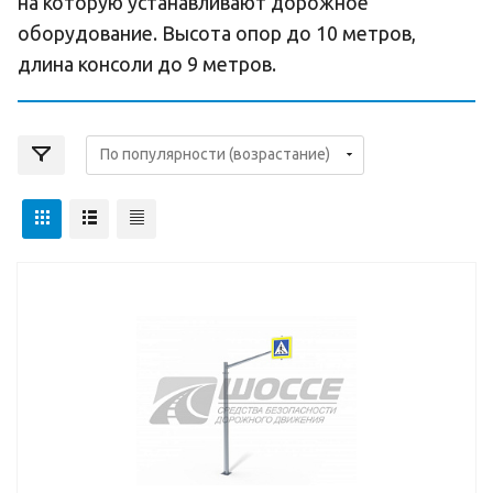
на которую устанавливают дорожное
оборудование. Высота опор до 10 метров,
длина консоли до 9 метров.