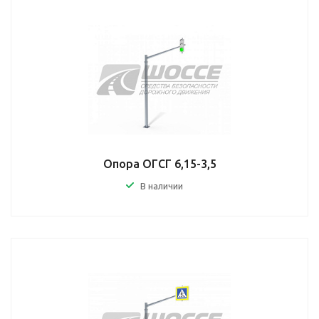
Опора ОГСГ 6,15-3,5
В наличии