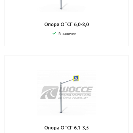
Опора ОГСГ 6,0-8,0
В наличии
Опора ОГСГ 6,1-3,5