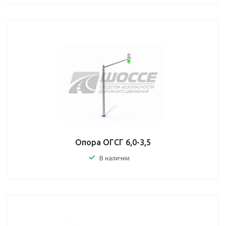
Опора ОГСГ 6,0-3,5
В наличии