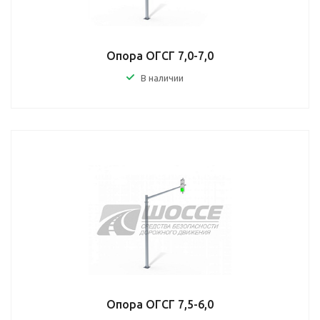
Опора ОГСГ 7,0-7,0
В наличии
Опора ОГСГ 7,5-6,0