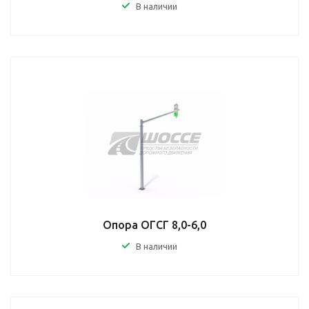
В наличии
Опора ОГСГ 8,0-6,0
В наличии