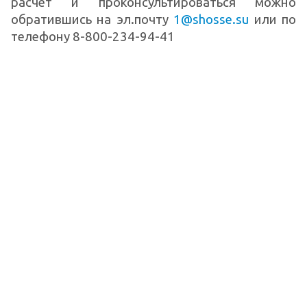
расчет и проконсультироваться можно
обратившись на эл.почту
1@shosse.su
или по
телефону 8-800-234-94-41