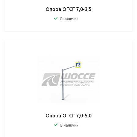
Опора ОГСГ 7,0-3,5
В наличии
Опора ОГСГ 7,0-5,0
В наличии