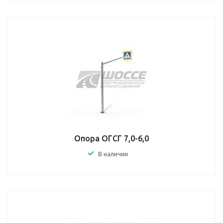
Опора ОГСГ 7,0-6,0
В наличии