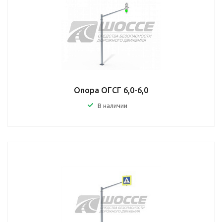
Опора ОГСГ 6,0-6,0
В наличии