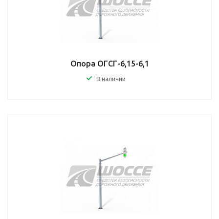
Опора ОГСГ-6,15-6,1
В наличии