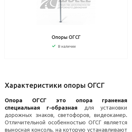
Опоры ОГСГ
В наличии
Характеристики опоры ОГСГ
Опора ОГСГ это опора граненая
специальная г-образная
для установки
дорожных знаков, светофоров, видеокамер.
Отличительной особенностью ОГСГ является
выносная консоль, на которую устанавливают