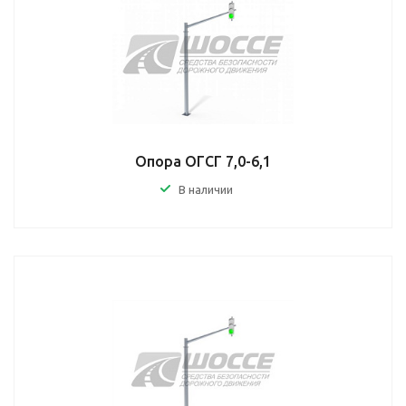
Опора ОГСГ 7,0-6,1
В наличии