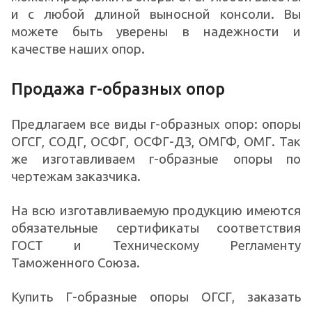
и с любой длиной выносной консоли. Вы
можете быть уверены в надежности и
качестве наших опор.
Продажа г-образных опор
Предлагаем все виды г-образных опор: опоры
ОГСГ, СОДГ, ОСФГ, ОСФГ-ДЗ, ОМГФ, ОМГ. Так
же изготавливаем г-образные опоры по
чертежам заказчика.
На всю изготавливаемую продукцию имеются
обязательные сертификаты соответствия
ГОСТ и Техническому Регламенту
Таможенного Союза.
Купить Г-образные опоры ОГСГ, заказать