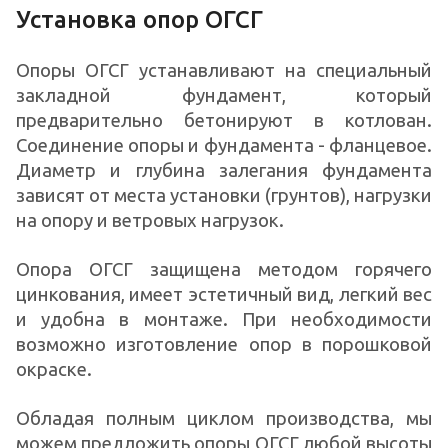
Установка опор ОГСГ
Опоры ОГСГ устанавливают на специальный
закладной фундамент, который
предварительно бетонируют в котлован.
Соединение опоры и фундамента - фланцевое.
Диаметр и глубина залегания фундамента
зависят от места установки (грунтов), нагрузки
на опору и ветровых нагрузок.
Опора ОГСГ защищена методом горячего
цинкования, имеет эстетичный вид, легкий вес
и удобна в монтаже. При необходимости
возможно изготовление опор в порошковой
окраске.
Обладая полным циклом производства, мы
можем предложить опоры ОГСГ любой высоты