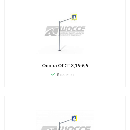
Опора ОГСГ 8,15-6,5
В наличии