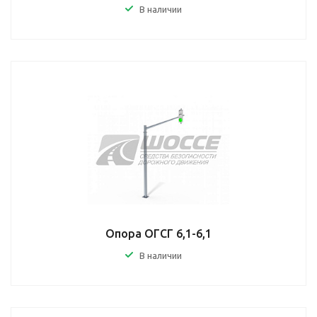
В наличии
Опора ОГСГ 6,1-6,1
В наличии