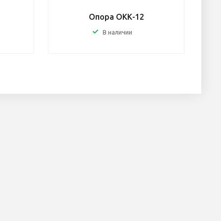
Опора ОКК-12
В наличии