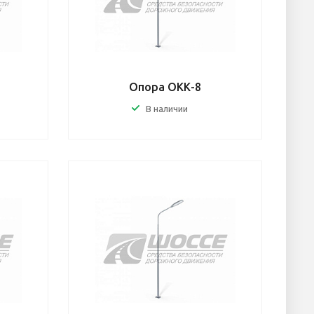
Опора ОКК-8
В наличии