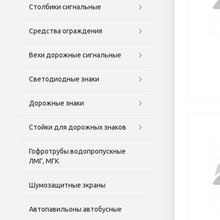
Столбики сигнальные
Средства ограждения
Вехи дорожные сигнальные
Светодиодные знаки
Дорожные знаки
Стойки для дорожных знаков
Гофротрубы водопропускные
ЛМГ, МГК
Шумозащитные экраны
Автопавильоны автобусные