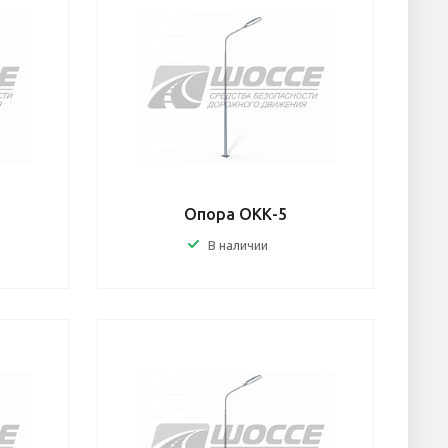
Опора ОКК-5
В наличии