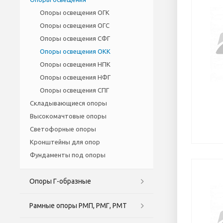
Опоры освещения ОГК
Опоры освещения ОГС
Опоры освещения СФГ
Опоры освещения ОКК
Опоры освещения НПК
Опоры освещения НФГ
Опоры освещения СПГ
Cкладывающиеся опоры
Высокомачтовые опоры
Светофорные опоры
Кронштейны для опор
Фундаменты под опоры
Опоры Г-образные
Рамные опоры РМП, РМГ, РМТ