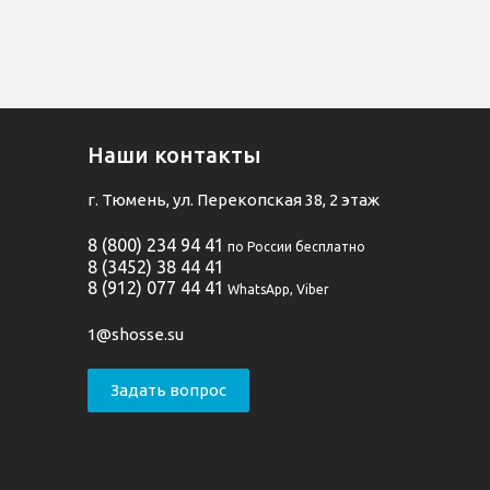
Наши контакты
г. Тюмень, ул. Перекопская 38, 2 этаж
8 (800) 234 94 41
по России бесплатно
8 (3452) 38 44 41
8 (912) 077 44 41
WhatsApp, Viber
1@shosse.su
Задать вопрос