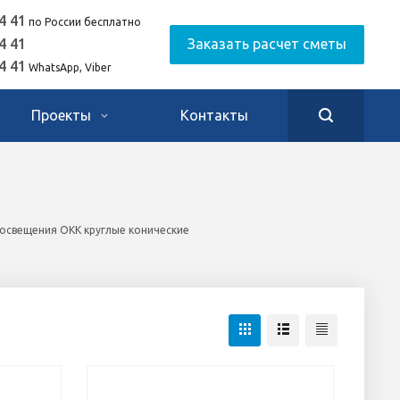
4 41
по России бесплатно
4 41
Заказать расчет сметы
4 41
WhatsApp, Viber
Проекты
Контакты
освещения ОКК круглые конические