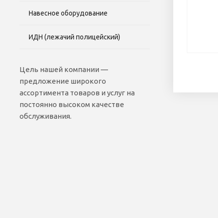
Навесное оборудование
ИДН (лежачий полицейский)
Цель нашей компании —
предложение широкого
ассортимента товаров и услуг на
постоянно высоком качестве
обслуживания.