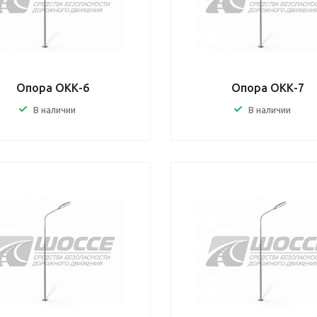
Опора ОКК-6
Опора ОКК-7
В наличии
В наличии