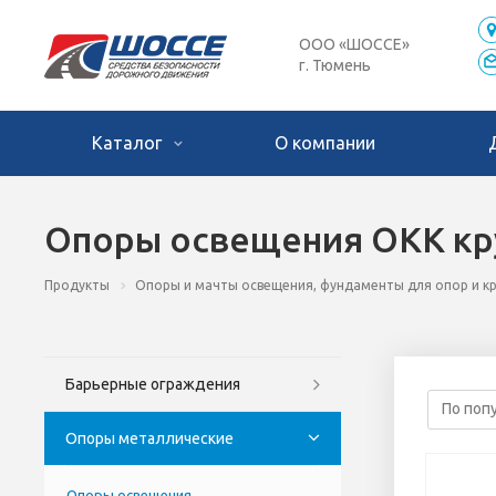
ООО «ШОССЕ»
г. Тюмень
Каталог
О компании
Опоры освещения ОКК кр
Продукты
Опоры и мачты освещения, фундаменты для опор и 
Барьерные ограждения
Опоры металлические
Опоры освещения