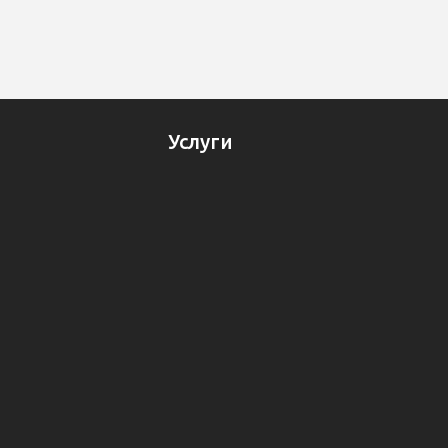
Услуги