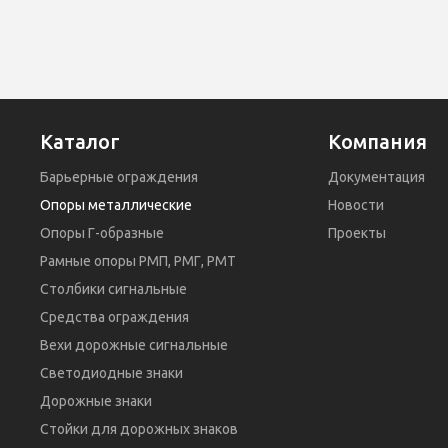
Каталог
Компания
Барьерные ограждения
Документация
Опоры металлические
Новости
Опоры Г-образные
Проекты
Рамные опоры РМП, РМГ, РМТ
Столбики сигнальные
Средства ограждения
Вехи дорожные сигнальные
Светодиодные знаки
Дорожные знаки
Стойки для дорожных знаков