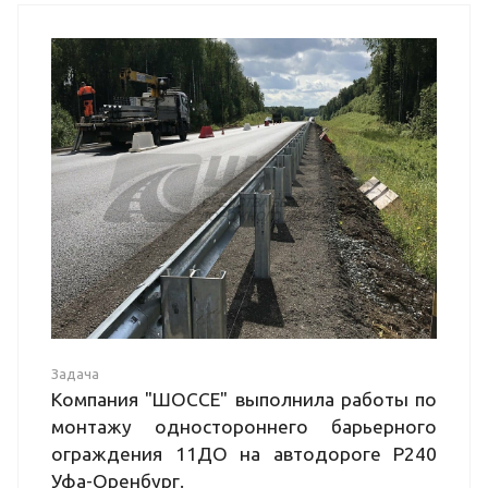
Задача
Компания "ШОССЕ" выполнила работы по
монтажу одностороннего барьерного
ограждения 11ДО на автодороге Р240
Уфа-Оренбург.