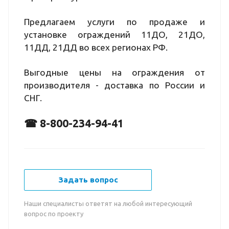
Предлагаем услуги по продаже и
установке ограждений 11ДО, 21ДО,
11ДД, 21ДД во всех регионах РФ.
Выгодные цены на ограждения от
производителя - доставка по России и
СНГ.
☎ 8-800-234-94-41
Задать вопрос
Наши специалисты ответят на любой интересующий
вопрос по проекту