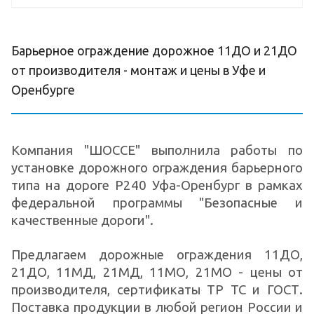
Барьерное ограждение дорожное 11ДО и 21ДО
от производителя - монтаж и цены в Уфе и
Оренбурге
Компания "ШОССЕ" выполнила работы по
установке дорожного ограждения барьерного
типа на дороге Р240 Уфа-Оренбург в рамках
федеральной программы "Безопасные и
качественные дороги".
Предлагаем дорожные ограждения 11ДО,
21ДО, 11МД, 21МД, 11МО, 21МО - цены от
производителя, сертификаты ТР ТС и ГОСТ.
Поставка продукции в любой регион России и