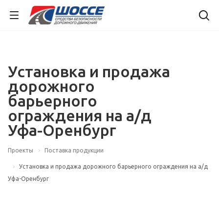
Установка и продажа
дорожного
барьерного
ограждения на а/д
Уфа-Оренбург
Проекты
Поставка продукции
Установка и продажа дорожного барьерного ограждения на а/д
Уфа-Оренбург