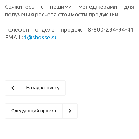
Свяжитесь с нашими менеджерами для
получения расчета стоимости продукции.
Телефон отдела продаж 8-800-234-94-41
EMAIL:
1@shosse.su
Назад к списку
Следующий проект