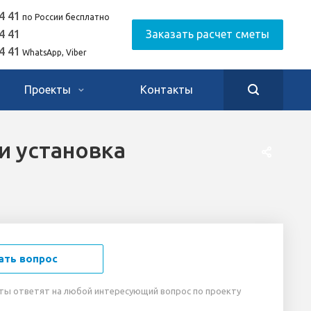
4 41
по России бесплатно
4 41
Заказать расчет сметы
4 41
WhatsApp, Viber
Проекты
Контакты
и установка
ать вопрос
ты ответят на любой интересующий вопрос по проекту