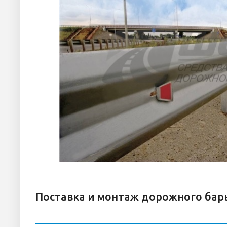
Поставка и монтаж дорожного бар