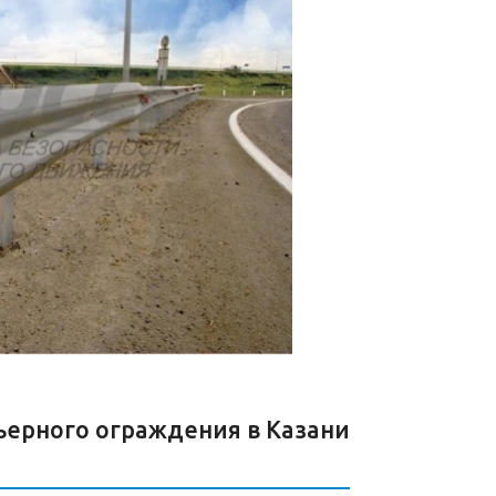
ьерного ограждения в Казани