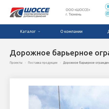
ООО «ШОССЕ»
г. Тюмень
Каталог
О компании
Дорожное барьерное огра
Проекты
Поставка продукции
Дорожное барьерное ограждени