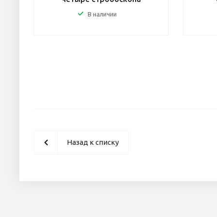
В наличии
Назад к списку