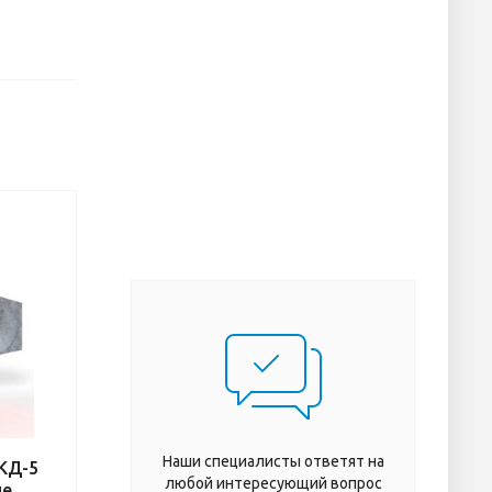
Наши специалисты ответят на
КД-5
любой интересующий вопрос
ие