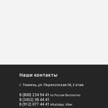
Наши контакты
г. Тюмень, ул. Перекопская 38, 2 этаж
8 (800) 234 94 41
по России бесплатно
8 (3452) 38 44 41
8 (912) 077 44 41
WhatsApp, Viber